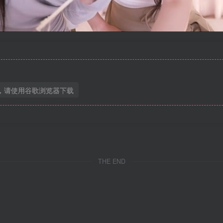
，请使用谷歌浏览器下载
THE END