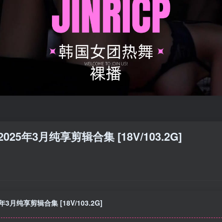
 2025年3月纯享剪辑合集 [18V/103.2G]
5年3月纯享剪辑合集 [18V/103.2G]