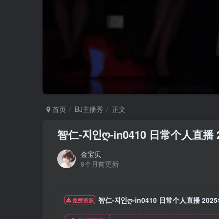
首页
BJ主播秀
正文
智仁-지인ღ-in0410 日常个人直播
金宝贝
9个月前更新
智仁-지인ღ-in0410 日常个人直播 202
免费资源