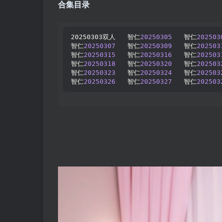
合集目录
20250303双人   智仁
20250305
   智仁
202503
智仁
20250307
   智仁
20250309
   智仁
202503
智仁
20250315
   智仁
20250316
   智仁
202503
智仁
20250318
   智仁
20250320
   智仁
202503
智仁
20250323
   智仁
20250324
   智仁
202503
智仁
20250326
   智仁
20250327
   智仁
202503