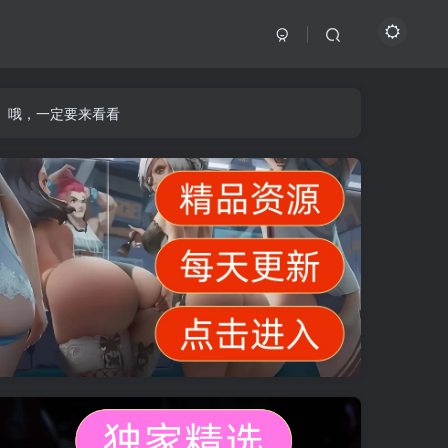
】哦，一定要来看看