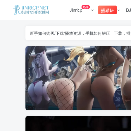
热播
Jinricp
B
熊猫班
新手如何购买/下载/播放资源，手机如何解压，下载，播