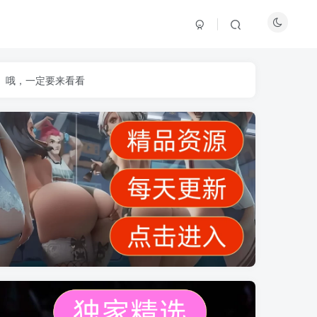
】哦，一定要来看看