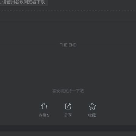
，请使用谷歌浏览器下载
THE END
喜欢就支持一下吧
点赞
5
分享
收藏