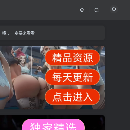
】哦，一定要来看看