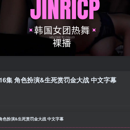
 第16集 角色扮演&生死赏罚金大战 中文字幕
6集 角色扮演&生死赏罚金大战 中文字幕