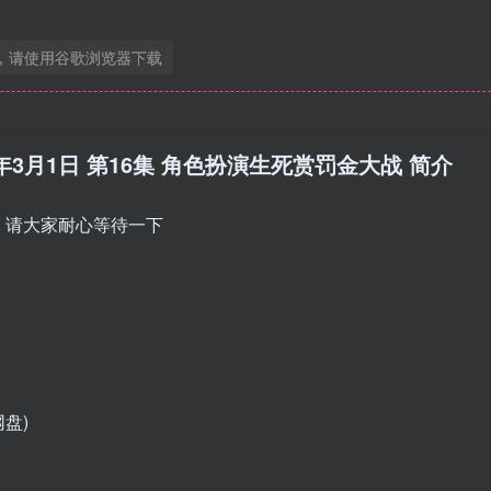
，请使用谷歌浏览器下载
25年3月1日 第16集 角色扮演生死赏罚金大战 简介
，请大家耐心等待一下
网盘)