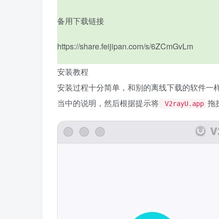
备用下载链接
https://share.feijipan.com/s/6ZCmGvLm
安装教程
安装过程十分简单，和别的离线下载的软件一
当中的说明，然后根据提示将
拖
V2rayU.app