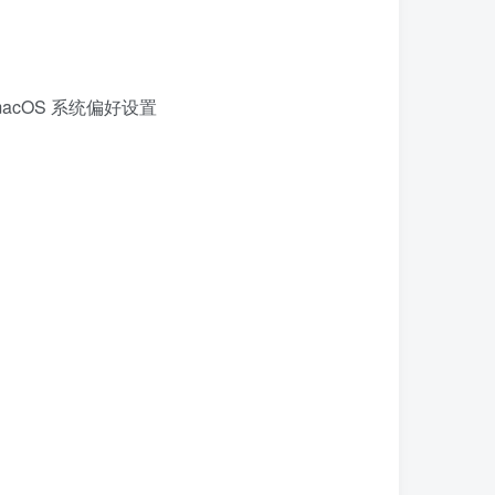
macOS 系统偏好设置