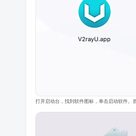
打开启动台，找到软件图标，单击启动软件。首