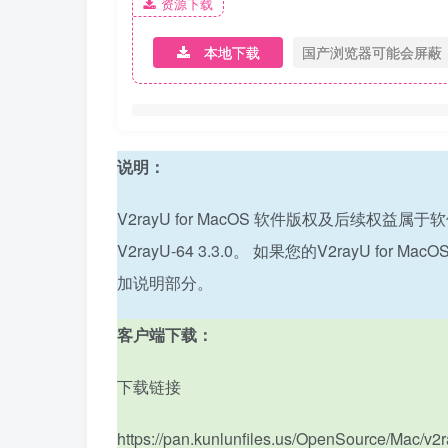
资源下载
本地下载
国产浏览器可能会屏蔽
说明：
V2rayU for MacOS 软件版权及后续权益属于
V2rayU-64 3.3.0。 如果您的V2ra
加说明部分。
客户端下载：
下载链接
https://pan.kunlunfiles.us/OpenSource/Mac/v2