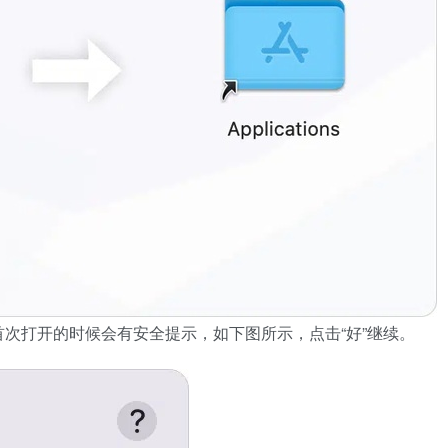
次打开的时候会有安全提示，如下图所示，点击“好”继续。