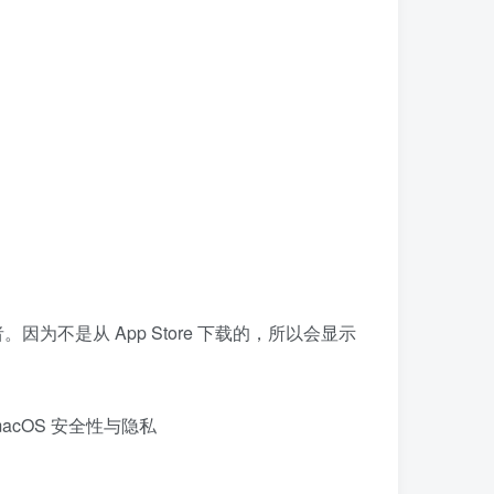
为不是从 App Store 下载的，所以会显示
macOS 安全性与隐私