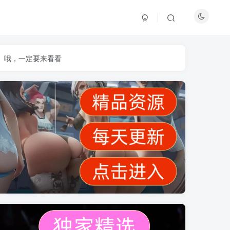
】哦，一定要来看看