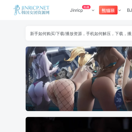
热播
Jinricp
B
熊猫班
新手如何购买/下载/播放资源，手机如何解压，下载，播