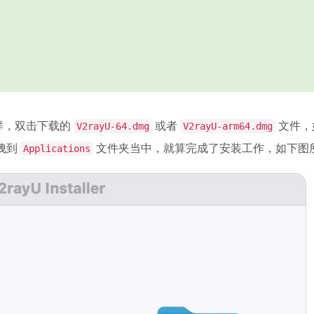
样，双击下载的
或者
文件，
V2rayU-64.dmg
V2rayU-arm64.dmg
拽到
文件夹当中，就算完成了安装工作，如下图
Applications