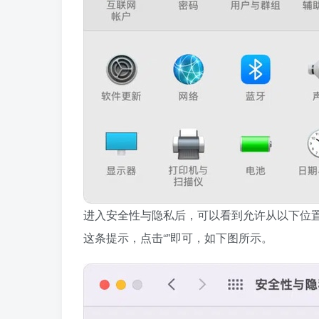
进入安全性与隐私后，可以看到允许从以下位置下载
这条提示，点击“”即可，如下图所示。