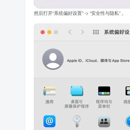
然后打开“系统偏好设置” -> “安全性与隐私” 。