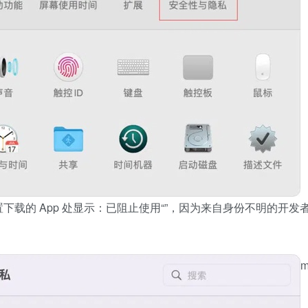
的 App 处显示：已阻止使用“”，因为来自身份不明的开发者。因